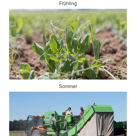
Frühling
Sommer