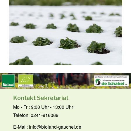
Kontakt Sekretariat
Mo - Fr : 9:00 Uhr - 13:00 Uhr
Telefon: 0241-916069
E-Mail:
info@bioland-gauchel.de