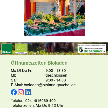
Öffnungszeiten Bioladen
Mo Di Do Fr:
9:00 - 18:30
Mi:
geschlossen
Sa:
9:00 - 14:00
E-Mail:
bioladen@bioland-gauchel.de
Telefon: 0241/916069-400
Telefonzeiten: Mo-Do 9-12 Uhr