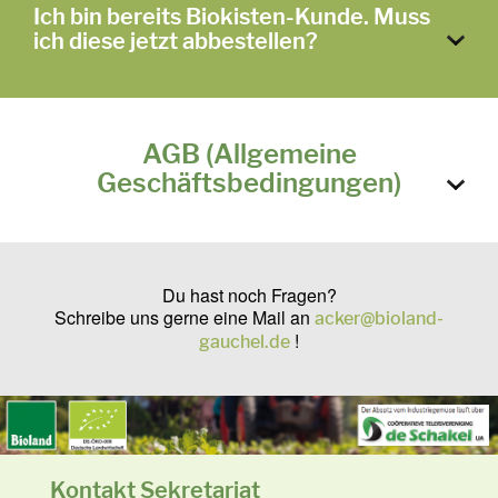
Ich bin bereits Biokisten-Kunde. Muss
ich diese jetzt abbestellen?
AGB (Allgemeine
Geschäftsbedingungen)
Du hast noch Fragen?
Schreibe uns gerne eine Mail an
acker@bioland-
!
gauchel.de
Kontakt Sekretariat