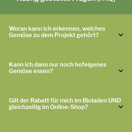
Woran kann ich erkennen, welches
Gemüse zu dem Projekt gehört?
Kann ich dann nur noch hofeigenes
Gemüse essen?
Gilt der Rabatt für mich im Bioladen UND
gleichzeitig im Online-Shop?