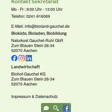
Kontakt Sekretariat
Mo - Fr : 9:00 Uhr - 13:00 Uhr
Telefon: 0241-916069
E-Mail:
info@bioland-gauchel.de
Biokiste, Bioladen, Biobildung
Naturkost Gauchel-Ruhl GbR
Zum Blauen Stein 26-34
52070 Aachen
Landwirtschaft
Biohof-Gauchel KG
Zum Blauen Stein 26-34
52070 Aachen
Impressum
&
Datenschutz