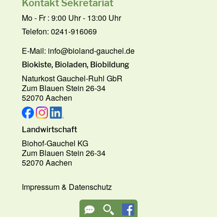
Kontakt Sekretariat
Mo - Fr : 9:00 Uhr - 13:00 Uhr
Telefon: 0241-916069
E-Mail:
info@bioland-gauchel.de
Biokiste, Bioladen, Biobildung
Naturkost Gauchel-Ruhl GbR
Zum Blauen Stein 26-34
52070 Aachen
Landwirtschaft
Biohof-Gauchel KG
Zum Blauen Stein 26-34
52070 Aachen
Impressum
&
Datenschutz