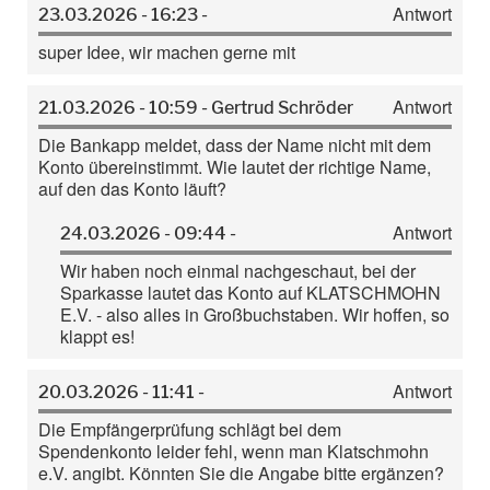
Antwort
23.03.2026 - 16:23 -
super Idee, wir machen gerne mit
Antwort
21.03.2026 - 10:59 - Gertrud Schröder
Die Bankapp meldet, dass der Name nicht mit dem
Konto übereinstimmt. Wie lautet der richtige Name,
auf den das Konto läuft?
Antwort
24.03.2026 - 09:44 -
Wir haben noch einmal nachgeschaut, bei der
Sparkasse lautet das Konto auf KLATSCHMOHN
E.V. - also alles in Großbuchstaben. Wir hoffen, so
klappt es!
Antwort
20.03.2026 - 11:41 -
Die Empfängerprüfung schlägt bei dem
Spendenkonto leider fehl, wenn man Klatschmohn
e.V. angibt. Könnten Sie die Angabe bitte ergänzen?