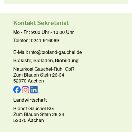
Kontakt Sekretariat
Mo - Fr : 9:00 Uhr - 13:00 Uhr
Telefon: 0241-916069
E-Mail:
info@bioland-gauchel.de
Biokiste, Bioladen, Biobildung
Naturkost Gauchel-Ruhl GbR
Zum Blauen Stein 26-34
52070 Aachen
Landwirtschaft
Biohof-Gauchel KG
Zum Blauen Stein 26-34
52070 Aachen