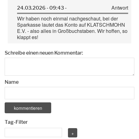
Antwort
24.03.2026 - 09:43 -
Wir haben noch einmal nachgeschaut, bei der
Sparkasse lautet das Konto auf KLATSCHMOHN
E.V. - also alles in Großbuchstaben. Wir hoffen, so
klappt es!
Schreibe einen neuen Kommentar:
Name
Tag-Filter