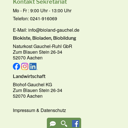
Kontakt Sekretariat
Mo - Fr : 9:00 Uhr - 13:00 Uhr
Telefon: 0241-916069
E-Mail:
info@bioland-gauchel.de
Biokiste, Bioladen, Biobildung
Naturkost Gauchel-Ruhl GbR
Zum Blauen Stein 26-34
52070 Aachen
Landwirtschaft
Biohof-Gauchel KG
Zum Blauen Stein 26-34
52070 Aachen
Impressum
&
Datenschutz