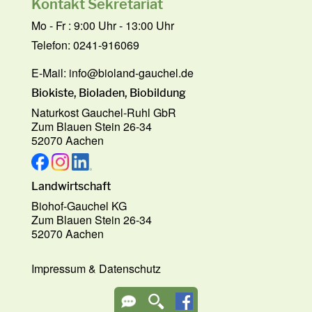
Kontakt Sekretariat
Mo - Fr : 9:00 Uhr - 13:00 Uhr
Telefon: 0241-916069
E-Mail:
info@bioland-gauchel.de
Biokiste, Bioladen, Biobildung
Naturkost Gauchel-Ruhl GbR
Zum Blauen Stein 26-34
52070 Aachen
Landwirtschaft
Biohof-Gauchel KG
Zum Blauen Stein 26-34
52070 Aachen
Impressum
&
Datenschutz