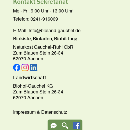
Kontakt Sekretariat
Mo - Fr : 9:00 Uhr - 13:00 Uhr
Telefon: 0241-916069
E-Mail:
info@bioland-gauchel.de
Biokiste, Bioladen, Biobildung
Naturkost Gauchel-Ruhl GbR
Zum Blauen Stein 26-34
52070 Aachen
Landwirtschaft
Biohof-Gauchel KG
Zum Blauen Stein 26-34
52070 Aachen
Impressum
&
Datenschutz