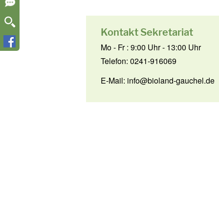
Kontakt Sekretariat
Mo - Fr : 9:00 Uhr - 13:00 Uhr
Telefon: 0241-916069
E-Mail:
info@bioland-gauchel.de