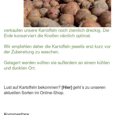
verkaufen unsere Kartoffeln noch ziemlich dreckig. Die
Erde konserviert die Knollen nämlich optimal.
Wir empfehlen daher die Kartoffeln jeweils erst kurz vor
der Zubereitung zu waschen.
Gelagert werden sollten sie außerdem an einem kühlen
und dunklen Ort.
Lust auf Kartoffeln bekommen?
geht´s zu unseren
[Hier]
aktuellen Sorten im Online-Shop.
Kommentare