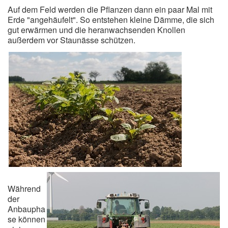
Auf dem Feld werden die Pflanzen dann ein paar Mal mit
Erde "angehäufelt". So entstehen kleine Dämme, die sich
gut erwärmen und die heranwachsenden Knollen
außerdem vor Staunässe schützen.
Während
der
Anbaupha
se können