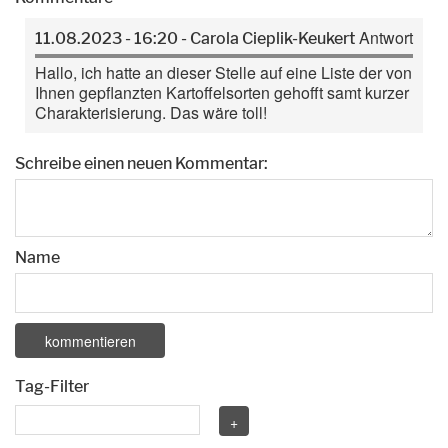
Antwort
11.08.2023 - 16:20 - Carola Cieplik-Keukert
Hallo, ich hatte an dieser Stelle auf eine Liste der von
Ihnen gepflanzten Kartoffelsorten gehofft samt kurzer
Charakterisierung. Das wäre toll!
Schreibe einen neuen Kommentar:
Name
Tag-Filter