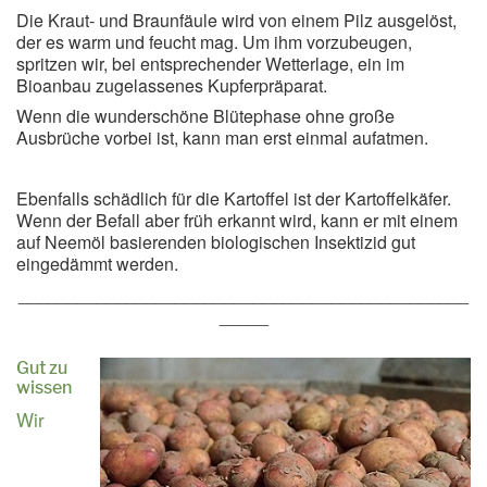
Die Kraut- und Braunfäule wird von einem Pilz ausgelöst,
der es warm und feucht mag. Um ihm vorzubeugen,
spritzen wir, bei entsprechender Wetterlage, ein im
Bioanbau zugelassenes Kupferpräparat.
Wenn die wunderschöne Blütephase ohne große
Ausbrüche vorbei ist, kann man erst einmal aufatmen.
Ebenfalls schädlich für die Kartoffel ist der Kartoffelkäfer.
Wenn der Befall aber früh erkannt wird, kann er mit einem
auf Neemöl basierenden biologischen Insektizid gut
eingedämmt werden.
______________________________________________
_____
Gut zu
wissen
Wir