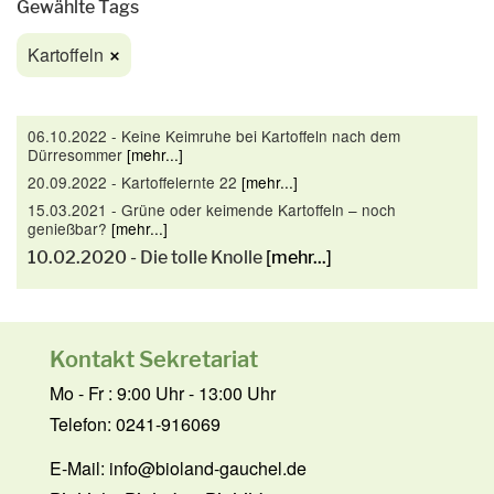
Gewählte Tags
Kartoffeln
06.10.2022 - Keine Keimruhe bei Kartoffeln nach dem
Dürresommer
[mehr...]
20.09.2022 - Kartoffelernte 22
[mehr...]
15.03.2021 - Grüne oder keimende Kartoffeln – noch
genießbar?
[mehr...]
10.02.2020 - Die tolle Knolle
[mehr...]
Kontakt Sekretariat
Mo - Fr : 9:00 Uhr - 13:00 Uhr
Telefon: 0241-916069
E-Mail:
info@bioland-gauchel.de