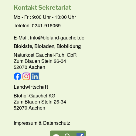
Kontakt Sekretariat
Mo - Fr : 9:00 Uhr - 13:00 Uhr
Telefon: 0241-916069
E-Mail:
info@bioland-gauchel.de
Biokiste, Bioladen, Biobildung
Naturkost Gauchel-Ruhl GbR
Zum Blauen Stein 26-34
52070 Aachen
Landwirtschaft
Biohof-Gauchel KG
Zum Blauen Stein 26-34
52070 Aachen
Impressum
&
Datenschutz