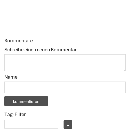
Kommentare
Schreibe einen neuen Kommentar:
Name
Tag-Filter