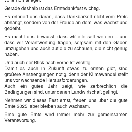
Gerade deshalb ist das Erntedankfest wichtig.
Es erinnert uns daran, dass Dankbarkeit nicht vom Preis
abhängt, sondern von der Freude an dem, was wächst und
gedeiht.
Es macht uns bewusst, dass wir alle satt werden – und
dass wir Verantwortung tragen, sorgsam mit den Gaben
umzugehen und auch auf die zu schauen, die nicht genug
haben.
Und auch der Blick nach vorne ist wichtig.
Damit es auch in Zukunft etwas zu ernten gibt, sind
größere Anstrengungen nötig, denn der Klimawandel stellt
uns vor wachsende Herausforderungen.
Auch ein gutes Jahr zeigt, wie zerbrechlich die
Bedingungen sind, unter denen Landwirtschaft gelingt.
Nehmen wir dieses Fest ernst, freuen uns über die gute
Ernte 2025, aber bleiben auch wachsam.
Eine gute Ernte wird immer mehr zur gemeinsamen
Verantwortung.