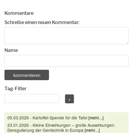
Kommentare
Schreibe einen neuen Kommentar:
Name
Tag-Filter
05.03.2026 - Kartoffel-Spende für die Tafel
[mehr...]
23.01.2026 - Kleine Einwirkungen – große Auswirkungen:
Deregulierung der Gentechnik in Europa
[mehr...]