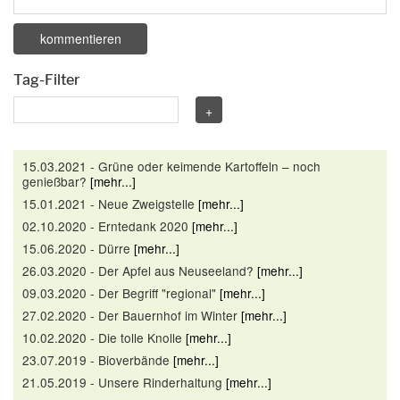
Tag-Filter
15.03.2021 - Grüne oder keimende Kartoffeln – noch
genießbar?
[mehr...]
15.01.2021 - Neue Zweigstelle
[mehr...]
02.10.2020 - Erntedank 2020
[mehr...]
15.06.2020 - Dürre
[mehr...]
26.03.2020 - Der Apfel aus Neuseeland?
[mehr...]
09.03.2020 - Der Begriff "regional"
[mehr...]
27.02.2020 - Der Bauernhof im Winter
[mehr...]
10.02.2020 - Die tolle Knolle
[mehr...]
23.07.2019 - Bioverbände
[mehr...]
21.05.2019 - Unsere Rinderhaltung
[mehr...]