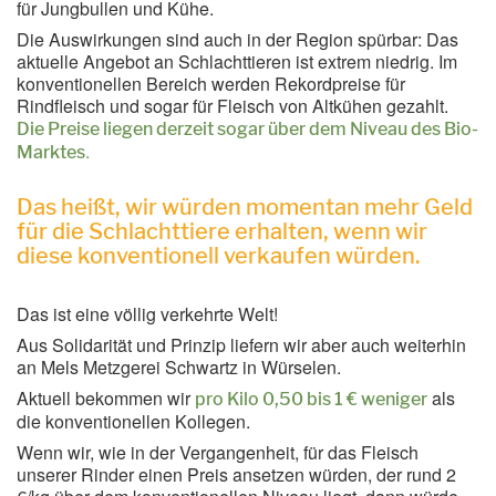
für Jungbullen und Kühe.
Die Auswirkungen sind auch in der Region spürbar: Das
aktuelle Angebot an Schlachttieren ist extrem niedrig. Im
konventionellen Bereich werden Rekordpreise für
Rindfleisch und sogar für Fleisch von Altkühen gezahlt.
Die Preise liegen derzeit sogar über dem Niveau des Bio-
.
Marktes
Das heißt, wir würden momentan mehr Geld
für die Schlachttiere erhalten, wenn wir
diese konventionell verkaufen würden.
Das ist eine völlig verkehrte Welt!
Aus Solidarität und Prinzip liefern wir aber auch weiterhin
an Mels Metzgerei Schwartz in Würselen.
Aktuell bekommen wir
als
pro Kilo 0,50 bis 1 € weniger
die konventionellen Kollegen.
Wenn wir, wie in der Vergangenheit, für das Fleisch
unserer Rinder einen Preis ansetzen würden, der rund 2