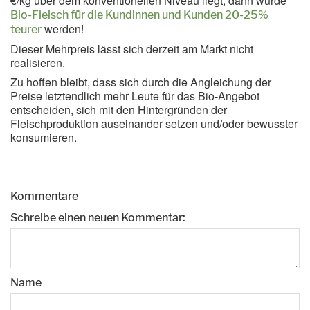
€/kg über dem konventionellen Niveau liegt, dann würde
Bio-Fleisch für die Kundinnen und Kunden 20-25%
werden!
teurer
Dieser Mehrpreis lässt sich derzeit am Markt nicht
realisieren.
Zu hoffen bleibt, dass sich durch die Angleichung der
Preise letztendlich mehr Leute für das Bio-Angebot
entscheiden, sich mit den Hintergründen der
Fleischproduktion auseinander setzen und/oder bewusster
konsumieren.
Kommentare
Schreibe einen neuen Kommentar:
Name