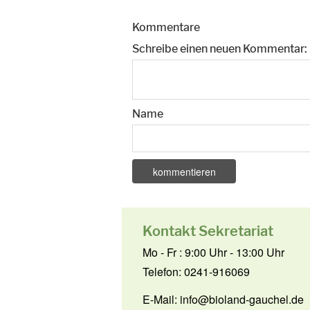
Kommentare
Schreibe einen neuen Kommentar:
Name
Kontakt Sekretariat
Mo - Fr : 9:00 Uhr - 13:00 Uhr
Telefon: 0241-916069
E-Mail:
info@bioland-gauchel.de