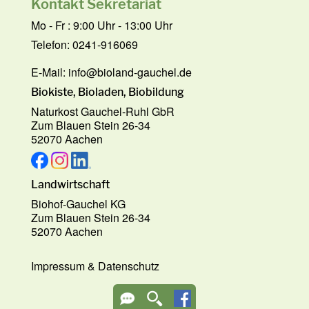
Kontakt Sekretariat
Mo - Fr : 9:00 Uhr - 13:00 Uhr
Telefon: 0241-916069
E-Mail:
info@bioland-gauchel.de
Biokiste, Bioladen, Biobildung
Naturkost Gauchel-Ruhl GbR
Zum Blauen Stein 26-34
52070 Aachen
Landwirtschaft
Biohof-Gauchel KG
Zum Blauen Stein 26-34
52070 Aachen
Impressum
&
Datenschutz