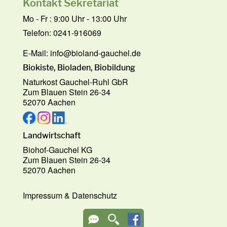
Kontakt Sekretariat
Mo - Fr : 9:00 Uhr - 13:00 Uhr
Telefon: 0241-916069
E-Mail:
info@bioland-gauchel.de
Biokiste, Bioladen, Biobildung
Naturkost Gauchel-Ruhl GbR
Zum Blauen Stein 26-34
52070 Aachen
Landwirtschaft
Biohof-Gauchel KG
Zum Blauen Stein 26-34
52070 Aachen
Impressum
&
Datenschutz