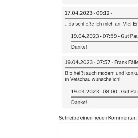
17.04.2023 - 09:12 -
...da schließe ich mich an. Viel 
19.04.2023 - 07:59 - Gut Pa
Danke!
19.04.2023 - 07:57 - Frank Fäll
Bio heißt auch modern und konkurr
in Vetschau wünsche ich!
19.04.2023 - 08:00 - Gut Pa
Danke!
Schreibe einen neuen Kommentar: