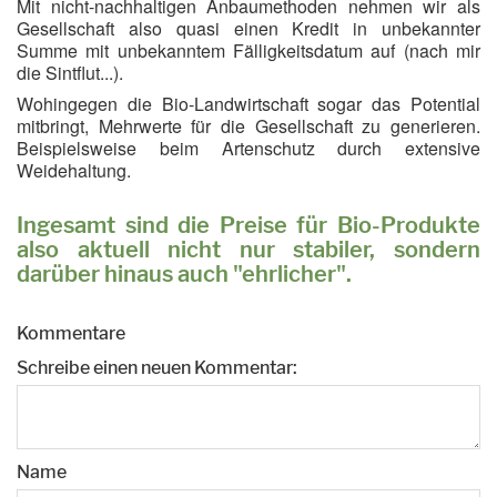
Mit nicht-nachhaltigen Anbaumethoden nehmen wir als
Gesellschaft also quasi einen Kredit in unbekannter
Summe mit unbekanntem Fälligkeitsdatum auf (nach mir
die Sintflut...).
Wohingegen die Bio-Landwirtschaft sogar das Potential
mitbringt, Mehrwerte für die Gesellschaft zu generieren.
Beispielsweise beim Artenschutz durch extensive
Weidehaltung.
Ingesamt sind die Preise für Bio-Produkte
also aktuell nicht nur stabiler, sondern
darüber hinaus auch "ehrlicher".
Kommentare
Schreibe einen neuen Kommentar:
Name