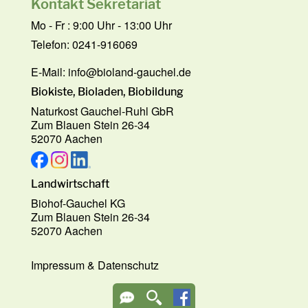
Kontakt Sekretariat
Mo - Fr : 9:00 Uhr - 13:00 Uhr
Telefon: 0241-916069
E-Mail:
info@bioland-gauchel.de
Biokiste, Bioladen, Biobildung
Naturkost Gauchel-Ruhl GbR
Zum Blauen Stein 26-34
52070 Aachen
Landwirtschaft
Biohof-Gauchel KG
Zum Blauen Stein 26-34
52070 Aachen
Impressum
&
Datenschutz