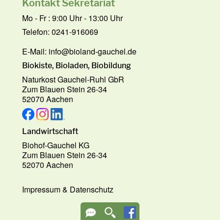
Kontakt Sekretariat
Mo - Fr : 9:00 Uhr - 13:00 Uhr
Telefon: 0241-916069
E-Mail:
info@bioland-gauchel.de
Biokiste, Bioladen, Biobildung
Naturkost Gauchel-Ruhl GbR
Zum Blauen Stein 26-34
52070 Aachen
Landwirtschaft
Biohof-Gauchel KG
Zum Blauen Stein 26-34
52070 Aachen
Impressum
&
Datenschutz