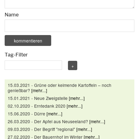
Name
Tag-Filter
15.03.2021 - Grüne oder keimende Kartoffeln – noch
genießbar?
[mehr...]
15.01.2021 - Neue Zweigstelle
[mehr...]
02.10.2020 - Erntedank 2020
[mehr...]
15.06.2020 - Dürre
[mehr...]
26.03.2020 - Der Apfel aus Neuseeland?
[mehr...]
09.03.2020 - Der Begriff "regional"
[mehr...]
27.02.2020 - Der Bauernhof im Winter
[mehr...]