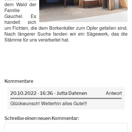
dem Wald der
Familie
Gauchel. Es
handelt sich
um Fichten, die dem Borkenkäfer zum Opfer gefallen sind.
Nach längerer Suche fanden wir ein Sägewerk, das die
Stämme für uns verarbeitet hat.
Kommentare
Antwort
20.10.2022 - 16:36 - Jutta Dahmen
Glückwunsch! Weiterhin alles Gute!!!
Schreibe einen neuen Kommentar: