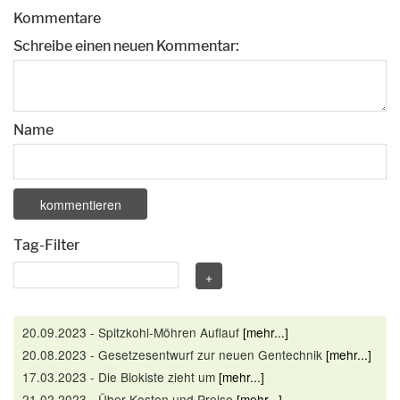
Kommentare
Schreibe einen neuen Kommentar:
Name
Tag-Filter
20.09.2023 - Spitzkohl-Möhren Auflauf
[mehr...]
20.08.2023 - Gesetzesentwurf zur neuen Gentechnik
[mehr...]
17.03.2023 - Die Biokiste zieht um
[mehr...]
21.02.2023 - Über Kosten und Preise
[mehr...]