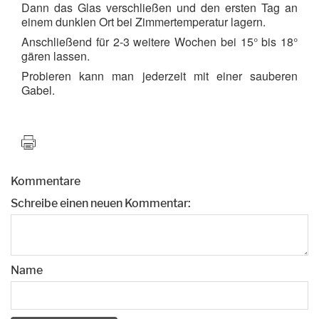
Dann das Glas verschließen und den ersten Tag an
einem dunklen Ort bei Zimmertemperatur lagern.
Anschließend für 2-3 weitere Wochen bei 15° bis 18°
gären lassen.
Probieren kann man jederzeit mit einer sauberen
Gabel.
Kommentare
Schreibe einen neuen Kommentar:
Name