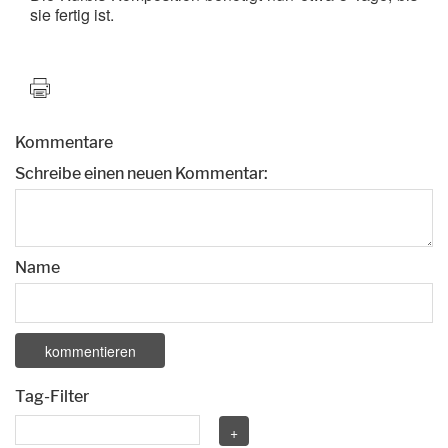
sie fertig ist.
Kommentare
Schreibe einen neuen Kommentar:
Name
Tag-Filter