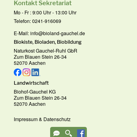
Kontakt Sekretariat
Mo - Fr : 9:00 Uhr - 13:00 Uhr
Telefon: 0241-916069
E-Mail:
info@bioland-gauchel.de
Biokiste, Bioladen, Biobildung
Naturkost Gauchel-Ruhl GbR
Zum Blauen Stein 26-34
52070 Aachen
Landwirtschaft
Biohof-Gauchel KG
Zum Blauen Stein 26-34
52070 Aachen
Impressum
&
Datenschutz