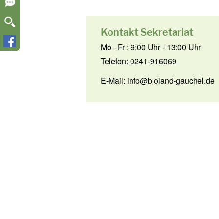
Kontakt Sekretariat
Mo - Fr : 9:00 Uhr - 13:00 Uhr
Telefon: 0241-916069
E-Mail:
info@bioland-gauchel.de