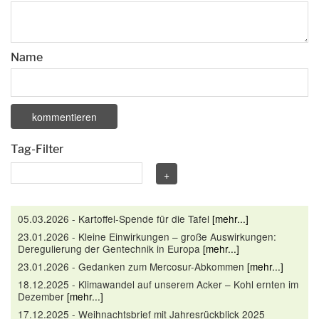
Name
Tag-Filter
05.03.2026 - Kartoffel-Spende für die Tafel
[mehr...]
23.01.2026 - Kleine Einwirkungen – große Auswirkungen:
Deregulierung der Gentechnik in Europa
[mehr...]
23.01.2026 - Gedanken zum Mercosur-Abkommen
[mehr...]
18.12.2025 - Klimawandel auf unserem Acker – Kohl ernten im
Dezember
[mehr...]
17.12.2025 - Weihnachtsbrief mit Jahresrückblick 2025